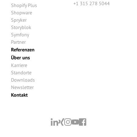
+1 315 278 5044
Shopify Plus
Shopware
Spryker
Storyblok
Symfony
Partner
Referenzen
Über uns
Karriere
Standorte
Downloads
Newsletter
Kontakt